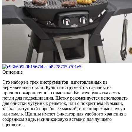
Описание
Это набор из трех инструментов, изготовленных из
нержавеющей стали. Ручки инструментов сделаны из
прочного жаропрочного пластика. Во всех рукоятках есть
петли для подвешивания. Щетку рекомендуется использовать
для очистки чугунных решёток, или с покрытием из эмали,
так как латунный ворс более мягкий, и не повреждает чугун
или эмаль. Щипцы имеют фиксатор для удобного хранения в
собранном виде, и силиконовую вставку, для лучшего
сцепления.