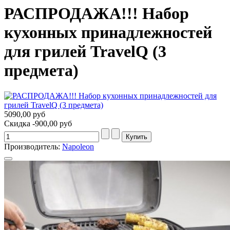
РАСПРОДАЖА!!! Набор
кухонных принадлежностей
для грилей TravelQ (3
предмета)
5090,00 руб
Скидка
-900,00 руб
Производитель:
Napoleon